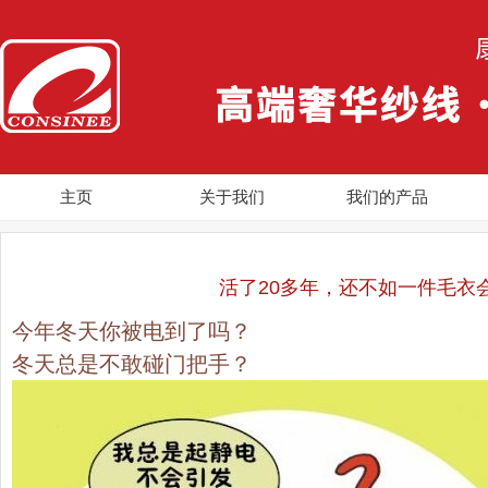
主页
关于我们
我们的产品
活了20多年，还不如一件毛衣
今年冬天你被电到了吗？
冬天总是不敢碰门把手？