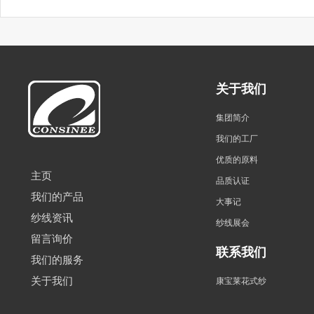
关于我们
集团简介
我们的工厂
优质的原料
主页
品质认证
我们的产品
大事记
纱线资讯
纱线展会
留言询价
联系我们
我们的服务
关于我们
康宝莱花式纱