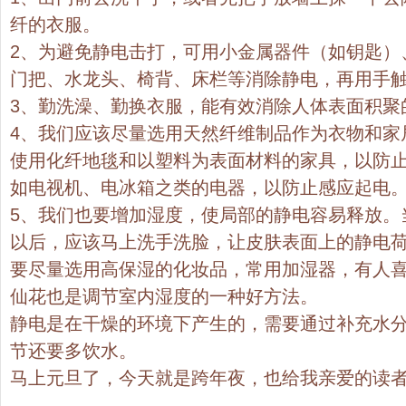
纤的衣服。
2、为避免静电击打，可用小金属器件（如钥匙）
门把、水龙头、椅背、床栏等消除静电，再用手
3、勤洗澡、勤换衣服，能有效消除人体表面积聚
4、我们应该尽量选用天然纤维制品作为衣物和家
使用化纤地毯和以塑料为表面材料的家具，以防
如电视机、电冰箱之类的电器，以防止感应起电
5、我们也要增加湿度，使局部的静电容易释放。
以后，应该马上洗手洗脸，让皮肤表面上的静电
要尽量选用高保湿的化妆品，常用加湿器，有人
仙花也是调节室内湿度的一种好方法。
静电是在干燥的环境下产生的，需要通过补充水
节还要多饮水。
马上元旦了，今天就是跨年夜，也给我亲爱的读者