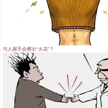
与人握手会擦出“火花”？