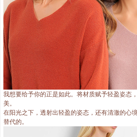
我想要给予你的正是如此。将材质赋予轻盈姿态
美。
在阳光之下，透射出轻盈的姿态，还有清澈的心
替代的。