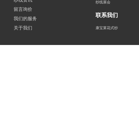
纱线展会
留言询价
联系我们
我们的服务
关于我们
康宝莱花式纱