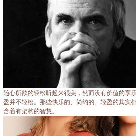
随心所欲的轻松听起来很美，然而没有价值的享
盈并不轻松。那些快乐的、简约的、轻盈的其实
含着有架构的智慧。