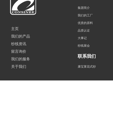
集团简介
我们的工厂
优质的原料
主页
品质认证
我们的产品
大事记
纱线资讯
纱线展会
留言询价
联系我们
我们的服务
关于我们
康宝莱花式纱