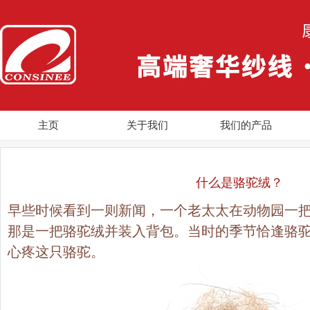
主页
关于我们
我们的产品
什么是骆驼绒？
早些时候看到一则新闻，一个老太太在动物园一
那是一把骆驼绒并装入背包。当时的季节恰逢骆
心疼这只骆驼。