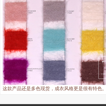
这款产品还是多色现货，成衣风格更是很有特色