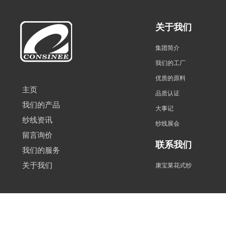
关于我们
集团简介
我们的工厂
优质的原料
主页
品质认证
我们的产品
大事记
纱线资讯
纱线展会
留言询价
联系我们
我们的服务
关于我们
康宝莱花式纱