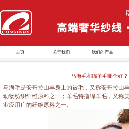
主页
关于我们
我们的产品
马海毛和绵羊毛哪个好？
马海毛是安哥拉山羊身上的被毛，又称安哥拉山
动物纺织纤维原料之一；羊毛特指绵羊毛，又称
业应用广的纤维原料之一。