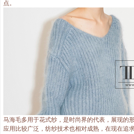
点。
马海毛多用于花式纱，是时尚界的代表，展现的
应用比较广泛，纺纱技术也相对成熟，在现在追