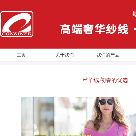
主页
关于我们
我们的产品
丝羊绒 初春的优选