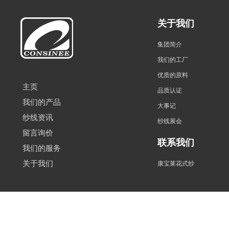
关于我们
集团简介
我们的工厂
优质的原料
主页
品质认证
我们的产品
大事记
纱线资讯
纱线展会
留言询价
联系我们
我们的服务
关于我们
康宝莱花式纱