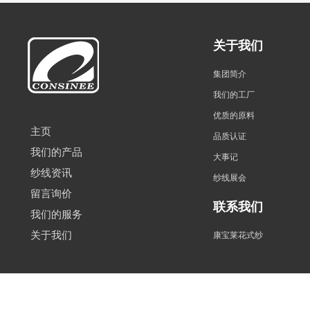
关于我们
集团简介
我们的工厂
优质的原料
主页
品质认证
我们的产品
大事记
纱线资讯
纱线展会
留言询价
联系我们
我们的服务
关于我们
康宝莱花式纱