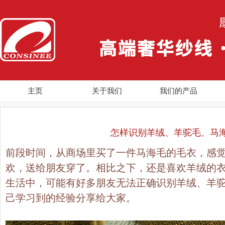
主页
关于我们
我们的产品
怎样识别羊绒、羊驼毛、马
前段时间，从商场里买了一件马海毛的毛衣，感
欢，送给朋友穿了。相比之下，还是喜欢羊绒的
生活中，可能有好多朋友无法正确识别羊绒、羊
己学习到的经验分享给大家。