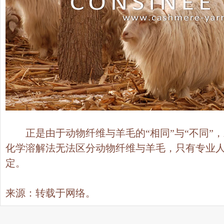
正是由于动物纤维与羊毛的“相同”与“不同”
化学溶解法无法区分动物纤维与羊毛，只有专业
定。
来源：转载于网络。